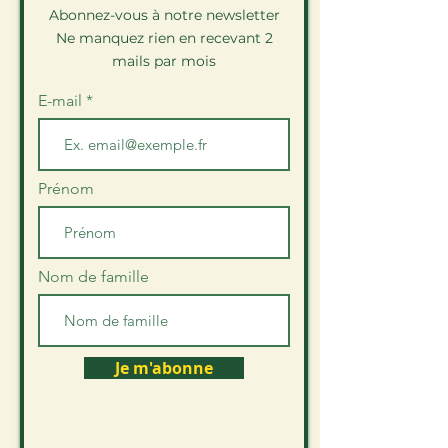
Abonnez-vous à notre newsletter
Ne manquez rien en recevant 2
mails par mois
E-mail
Prénom
Nom de famille
Je m'abonne