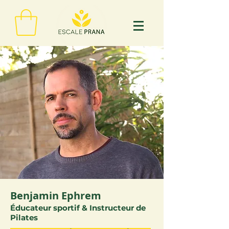
Benjamin Ephrem
Éducateur sportif & Instructeur de
Pilates