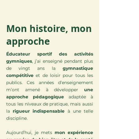
Mon histoire, mon
approche
Éducateur sportif des activités
gymniques
, j’ai enseigné pendant plus
de vingt ans la
gymnastique
compétitive
et de loisir pour tous les
publics. Ces années d’enseignement
m’ont amené à développer
une
approche pédagogique
adaptée à
tous les niveaux de pratique, mais aussi
la
rigueur indispensable
à une telle
discipline.
Aujourd’hui, je mets
mon expérience