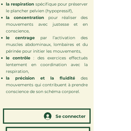
la respiration
spécifique pour préserver
le plancher pelvien (hypopressif),
la concentration
pour réaliser des
mouvements avec justesse et en
conscience,
le centrage
par l’activation des
muscles abdominaux, lombaires et du
périnée pour initier les mouvements,
le contrôle
: des exercices effectués
lentement en coordination avec la
respiration,
la précision et la fluidité
des
mouvements qui contribuent à prendre
conscience de son schéma corporel.
Se connecter