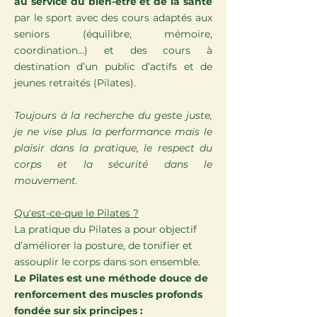
au service du bien-être et de la santé
par le sport avec des cours adaptés aux
seniors (équilibre, mémoire,
coordination...) et des cours à
destination d’un public d’actifs et de
jeunes retraités (Pilates).
Toujours à la recherche du geste juste,
je ne vise plus la performance mais le
plaisir dans la pratique, le respect du
corps et la sécurité dans le
mouvement.
Qu'est-ce-que le Pilates ?
La pratique du Pilates a pour objectif
d’améliorer la posture, de tonifier et
assouplir le corps dans son ensemble.
Le Pilates est une méthode douce de
renforcement des muscles profonds
fondée sur six principes :