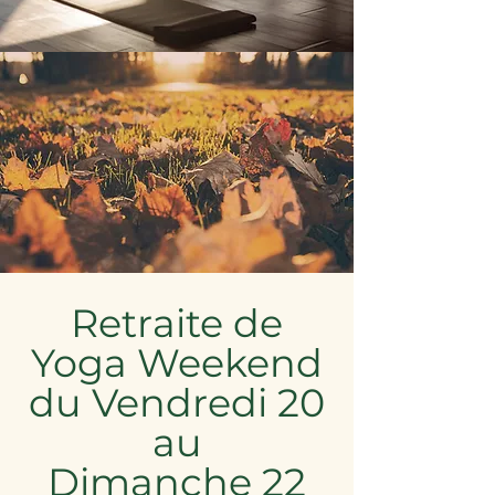
Retraite de
Yoga Weekend
du Vendredi 20
au
Dimanche 22