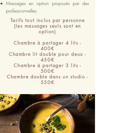
Massages en option proposés par des
professionnelles
Tarifs tout inclus par personne
(les massages seuls sont en
option)
Chambre à partager 4 lits -
400€
Chambre lit double pour deux -
450€
Chambre à partager 3 lits -
500€
Chambre double dans un studio -
550€