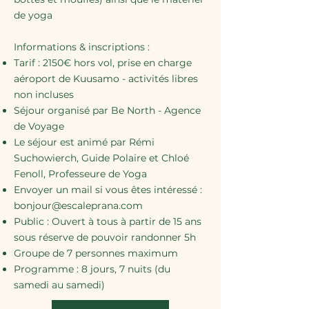
de yoga
Informations & inscriptions :
Tarif : 2150€ hors vol, prise en charge
aéroport de Kuusamo - activités libres
non incluses
Séjour organisé par Be North - Agence
de Voyage
Le séjour est animé par Rémi
Suchowierch, Guide Polaire et Chloé
Fenoll, Professeure de Yoga
Envoyer un mail si vous êtes intéressé :
bonjour@escaleprana.com
Public : Ouvert à tous à partir de 15 ans
sous réserve de pouvoir randonner 5h
Groupe de 7 personnes maximum
Programme : 8 jours, 7 nuits (du
samedi au samedi)