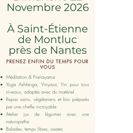
Novembre 2026
À Saint-Étienne
de Montluc
près de Nantes
PRENEZ ENFIN DU TEMPS POUR
VOUS
Méditation & Pranayama
Yoga Ashtanga, Vinyasa, Yin pour tous
niveaux, adaptés avec du matériel
Repas sains, végétariens et bio préparés
par une cheffe incroyable
Atelier jus de légumes avec une
naturopathe
Balades, temps libres, siestes