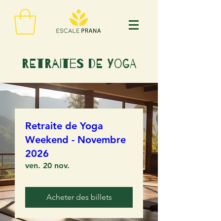
RETRAITES DE YOGA
Retraite de Yoga
Weekend - Novembre
2026
ven. 20 nov.
Acheter des billets