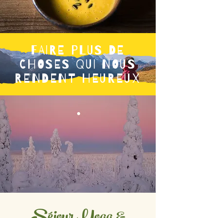
FAIRE PLUS DE
CHOSES QUI NOUS
RENDENT HEUREUX