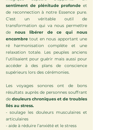
sentiment de plénitude profonde
et
de reconnection à notre Essence pure.
C’est un véritable outil de
transformation qui va nous permettre
de
nous libérer de ce qui nous
encombre
tout en nous apportant une
ré harmonisation complète et une
relaxation totale. Les peuples anciens
l’utilisaient pour guérir mais aussi pour
accéder à des plans de conscience
supérieurs lors des cérémonies.
Les voyages sonores ont de bons
résultats auprès de personnes souffrant
de
douleurs chroniques et de troubles
liés au stress.
- soulage les douleurs musculaires et
articulaires
- aide à réduire l’anxiété et le stress