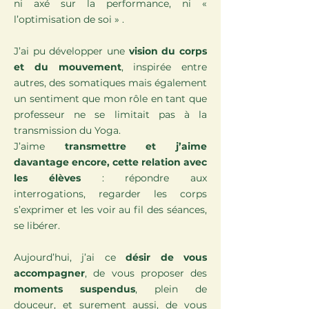
ni axé sur la performance, ni «
l’optimisation de soi » .
J’ai pu développer une
vision du corps
et du mouvement
, inspirée entre
autres, des somatiques mais également
un sentiment que mon rôle en tant que
professeur ne se limitait pas à la
transmission du Yoga.
J’aime
transmettre et j’aime
davantage encore, cette relation avec
les élèves
: répondre aux
interrogations, regarder les corps
s’exprimer et les voir au fil des séances,
se libérer.
Aujourd’hui, j’ai ce
désir de vous
accompagner
, de vous proposer des
moments suspendus
, plein de
douceur, et surement aussi, de vous