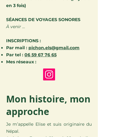
en 3 fois)
SÉANCES DE VOYAGES SONORES
À venir ...
INSCRIPTIONS :
Par mail :
pichon.els@gmail.com
Par tel :
06 59 67 76 65
Mes réseaux :
Mon histoire, mon
approche
Je m’appelle Elise et suis originaire du
Népal.