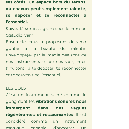
ses côtés. Un espace hors du temps,
où chacun peut simplement ralentir,
se déposer et se reconnecter à
l’essentiel.
Suivez-là sur instagram sous le nom de
@studio_yami
Ensemble, nous te proposons de venir
goûter à la beauté du ralentir.
Enveloppé(e) par la magie des sons de
nos instruments et de nos voix, nous
t’invitons à te déposer, te reconnecter
et te souvenir de l’essentiel.
LES BOLS
C’est un instrument sacré comme le
gong dont les
vibrations sonores nous
immergent dans des vagues
régénérantes et ressourçantes
. Il est
considéré comme un instrument
magique capable d’apporter un