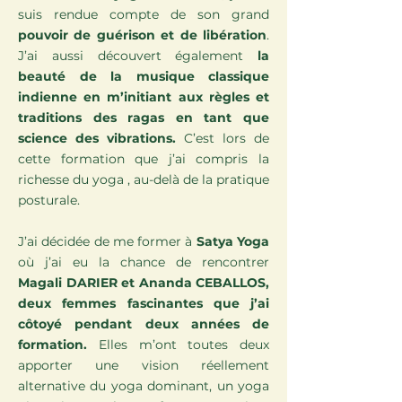
suis rendue compte de son grand
pouvoir de guérison et de libération
.
J’ai aussi découvert également
la
beauté de la musique classique
indienne en m’initiant aux règles et
traditions des ragas en tant que
science des vibrations.
C’est lors de
cette formation que j’ai compris la
richesse du yoga , au-delà de la pratique
posturale.
J’ai décidée de me former à
Satya Yoga
où j’ai eu la chance de rencontrer
Magali DARIER et Ananda CEBALLOS,
deux femmes fascinantes que j’ai
côtoyé pendant deux années de
formation.
Elles m’ont toutes deux
apporter une vision réellement
alternative du yoga dominant, un yoga