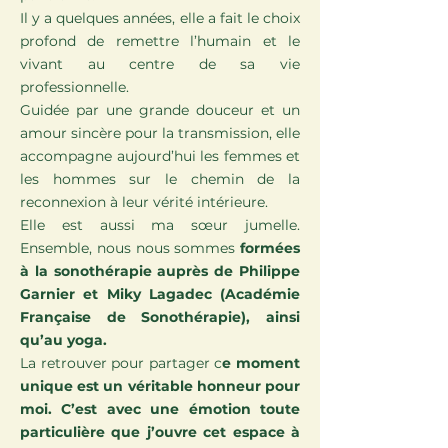
Il y a quelques années, elle a fait le choix
profond de remettre l’humain et le
vivant au centre de sa vie
professionnelle.
Guidée par une grande douceur et un
amour sincère pour la transmission, elle
accompagne aujourd’hui les femmes et
les hommes sur le chemin de la
reconnexion à leur vérité intérieure.
Elle est aussi ma sœur jumelle.
Ensemble, nous nous sommes
formées
à la sonothérapie auprès de Philippe
Garnier et Miky Lagadec (Académie
Française de Sonothérapie), ainsi
qu’au yoga.
La retrouver pour partager c
e moment
unique est un véritable honneur pour
moi. C’est avec une émotion toute
particulière que j’ouvre cet espace à