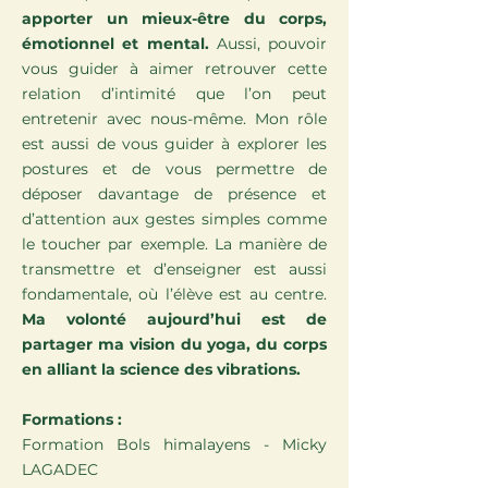
apporter un mieux-être du corps,
émotionnel et mental.
Aussi, pouvoir
vous guider à aimer retrouver cette
relation d’intimité que l’on peut
entretenir avec nous-même. Mon rôle
est aussi de vous guider à explorer les
postures et de vous permettre de
déposer davantage de présence et
d’attention aux gestes simples comme
le toucher par exemple. La manière de
transmettre et d’enseigner est aussi
fondamentale, où l’élève est au centre.
Ma volonté aujourd’hui est de
partager ma vision du yoga, du corps
en alliant la science des vibrations.
Formations :
Formation Bols himalayens - Micky
LAGADEC