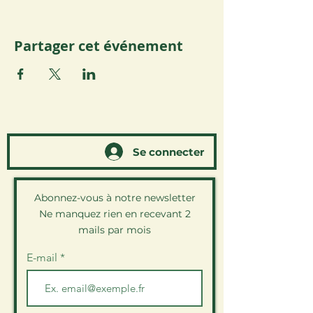
Partager cet événement
Se connecter
Abonnez-vous à notre newsletter
Ne manquez rien en recevant 2
mails par mois
E-mail