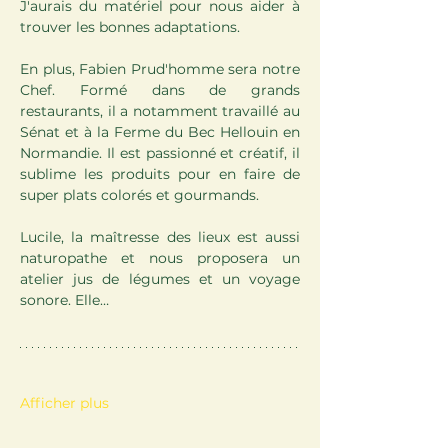
J'aurais du matériel pour nous aider à 
trouver les bonnes adaptations.
En plus, Fabien Prud'homme sera notre 
Chef. Formé dans de grands 
restaurants, il a notamment travaillé au 
Sénat et à la Ferme du Bec Hellouin en 
Normandie. Il est passionné et créatif, il 
sublime les produits pour en faire de 
super plats colorés et gourmands.
Lucile, la maîtresse des lieux est aussi 
naturopathe et nous proposera un 
atelier jus de légumes et un voyage 
sonore. Elle…
Afficher plus