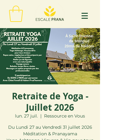
Retraite de Yoga -
Juillet 2026
lun. 27 juil.
  |  
Ressource en Vous
Du Lundi 27 au Vendredi 31 juillet 2026
Méditation & Pranayama