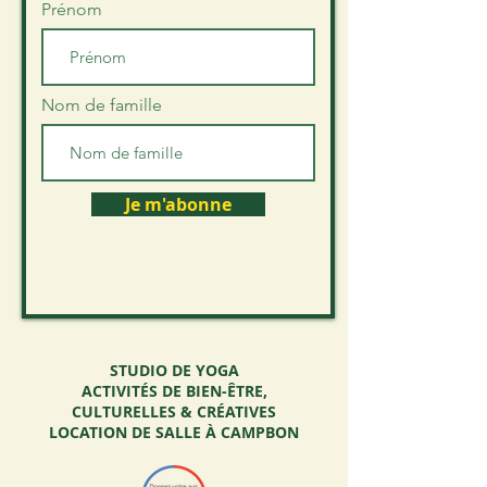
Prénom
Nom de famille
Je m'abonne
STUDIO DE YOGA
ACTIVITÉS DE BIEN-ÊTRE,
CULTURELLES & CRÉATIVES
LOCATION DE SALLE À CAMPBON