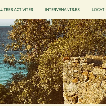
AUTRES ACTIVITÉS
INTERVENANTS.ES
LOCATI