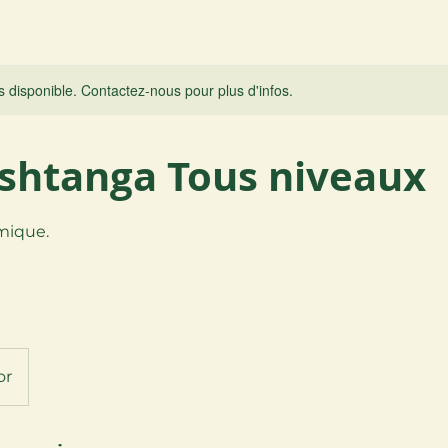
s disponible. Contactez-nous pour plus d'infos.
shtanga Tous niveaux
mique.
or