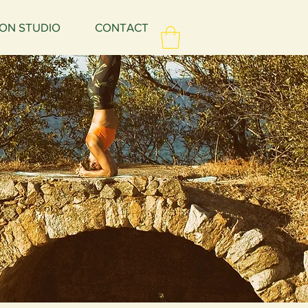
ON STUDIO
CONTACT