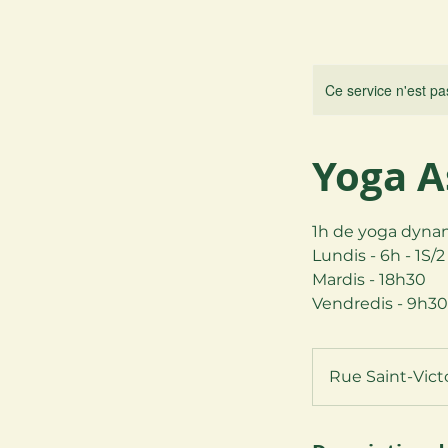
Ce service n'est pa
Yoga A
1h de yoga dyna
Lundis - 6h - 1S/2
Mardis - 18h30
Vendredis - 9h30
Rue Saint-Vict