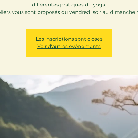
différentes pratiques du yoga.
eliers vous sont proposés du vendredi soir au dimanche m
Les inscriptions sont closes
Voir d'autres événements