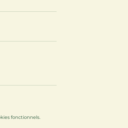
ies fonctionnels.