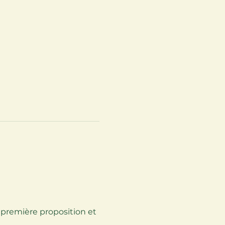
 première proposition et 