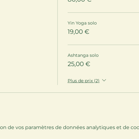
Yin Yoga solo
19,00 €
Ashtanga solo
25,00 €
Plus de prix (2)
on de vos paramètres de données analytiques et de cook