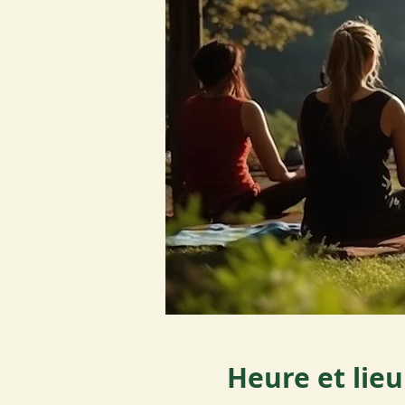
Heure et lieu