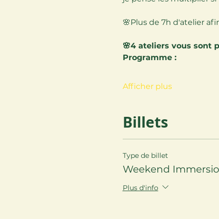
🌸Plus de 7h d'atelier af
🌸4 ateliers vous sont 
Programme :
Afficher plus
Billets
Type de billet
Weekend Immersion
Plus d'info