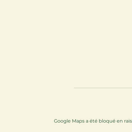
Google Maps a été bloqué en rais