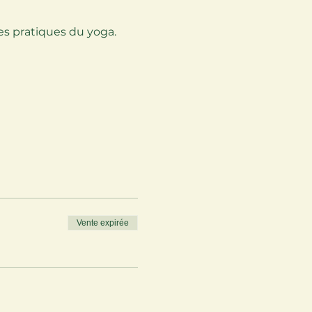
tes pratiques du yoga.
Vente expirée